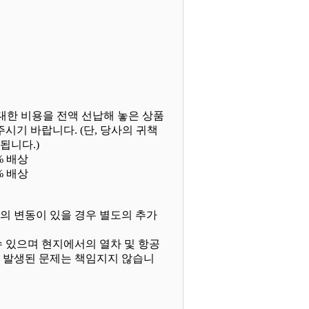
대한 비용을 전액 선납해 놓은 상품
시기 바랍니다. (단, 당사의 귀책
됩니다.)
% 배상
% 배상
용의 변동이 있을 경우 별도의 추가
수 있으며 현지에서의 열차 및 항공
않아 발생된 문제는 책임지지 않습니