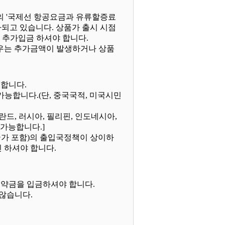
 '국제선 항공요금과 유류할증료
되고 있습니다. 상품가 출시 시점
 추가입금 하셔야 합니다.
경우는 추가금액이 발생하거나 상품
 합니다.
가능합니다.(단, 중국국적, 미국시민
핀란드, 러시아, 필리핀, 인도네시아,
 가능합니다.]
국가 포함)의 출입국정책이 상이하
 하셔야 합니다.
원의 예약금을 입금하셔야 합니다.
 않습니다.