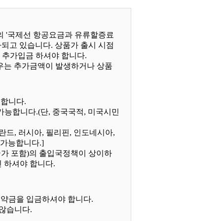
 '국제선 항공요금과 유류할증료
되고 있습니다. 상품가 출시 시점
 추가입금 하셔야 합니다.
경우는 추가금액이 발생하거나 상품
 합니다.
가능합니다.(단, 중국국적, 미국시민
핀란드, 러시아, 필리핀, 인도네시아,
 가능합니다.]
국가 포함)의 출입국정책이 상이하
 하셔야 합니다.
원의 예약금을 입금하셔야 합니다.
 않습니다.