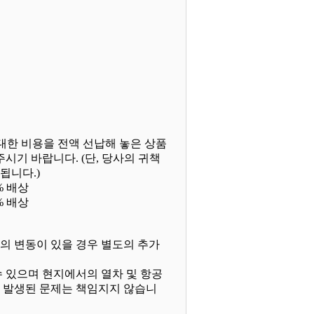
대한 비용을 전액 선납해 놓은 상품
시기 바랍니다. (단, 당사의 귀책
됩니다.)
% 배상
% 배상
용의 변동이 있을 경우 별도의 추가
수 있으며 현지에서의 열차 및 항공
않아 발생된 문제는 책임지지 않습니